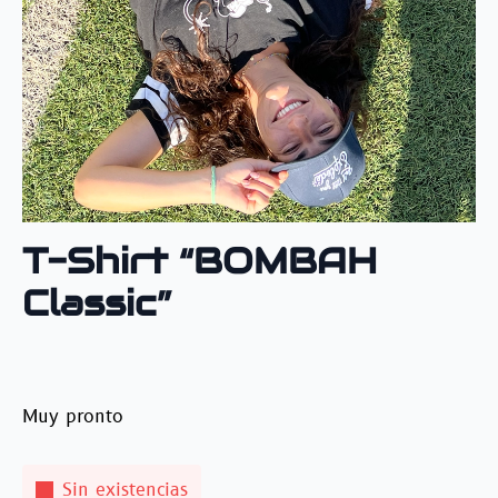
T-Shirt “BOMBAH
Classic”
Muy pronto
Sin existencias