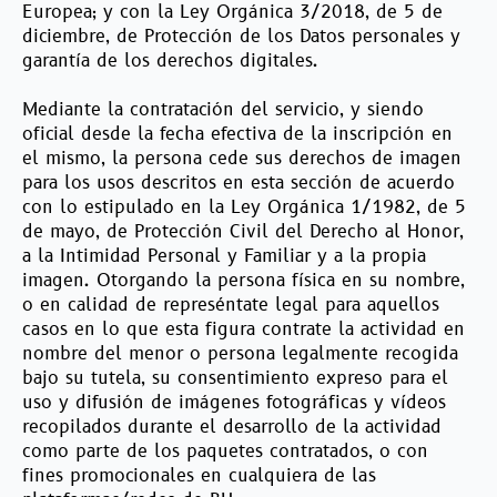
Europea; y con la Ley Orgánica 3/2018, de 5 de
diciembre, de Protección de los Datos personales y
garantía de los derechos digitales.
Mediante la contratación del servicio, y siendo
oficial desde la fecha efectiva de la inscripción en
el mismo, la persona cede sus derechos de imagen
para los usos descritos en esta sección de acuerdo
con lo estipulado en la Ley Orgánica 1/1982, de 5
de mayo, de Protección Civil del Derecho al Honor,
a la Intimidad Personal y Familiar y a la propia
imagen. Otorgando la persona física en su nombre,
o en calidad de represéntate legal para aquellos
casos en lo que esta figura contrate la actividad en
nombre del menor o persona legalmente recogida
bajo su tutela, su consentimiento expreso para el
uso y difusión de imágenes fotográficas y vídeos
recopilados durante el desarrollo de la actividad
como parte de los paquetes contratados, o con
fines promocionales en cualquiera de las