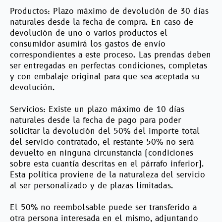
Productos: Plazo máximo de devolución de 30 días
naturales desde la fecha de compra. En caso de
devolución de uno o varios productos el
consumidor asumirá los gastos de envío
correspondientes a este proceso. Las prendas deben
ser entregadas en perfectas condiciones, completas
y con embalaje original para que sea aceptada su
devolución.
Servicios: Existe un plazo máximo de 10 días
naturales desde la fecha de pago para poder
solicitar la devolución del 50% del importe total
del servicio contratado, el restante 50% no será
devuelto en ninguna circunstancia (condiciones
sobre esta cuantía descritas en el párrafo inferior).
Esta política proviene de la naturaleza del servicio
al ser personalizado y de plazas limitadas.
El 50% no reembolsable puede ser transferido a
otra persona interesada en el mismo, adjuntando