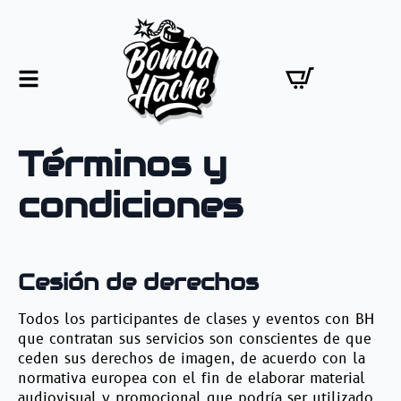
Términos y
condiciones
Cesión de derechos
Todos los participantes de clases y eventos con BH
que contratan sus servicios son conscientes de que
ceden sus derechos de imagen, de acuerdo con la
normativa europea con el fin de elaborar material
audiovisual y promocional que podría ser utilizado