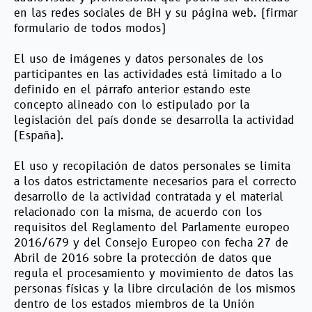
en las redes sociales de BH y su página web. (firmar
formulario de todos modos)
El uso de imágenes y datos personales de los
participantes en las actividades está limitado a lo
definido en el párrafo anterior estando este
concepto alineado con lo estipulado por la
legislación del país donde se desarrolla la actividad
(España).
El uso y recopilación de datos personales se limita
a los datos estrictamente necesarios para el correcto
desarrollo de la actividad contratada y el material
relacionado con la misma, de acuerdo con los
requisitos del Reglamento del Parlamente europeo
2016/679 y del Consejo Europeo con fecha 27 de
Abril de 2016 sobre la protección de datos que
regula el procesamiento y movimiento de datos las
personas físicas y la libre circulación de los mismos
dentro de los estados miembros de la Unión