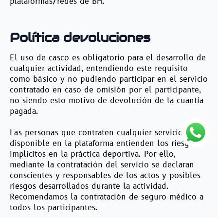
plataformas/redes de BH.
Política devoluciones
El uso de casco es obligatorio para el desarrollo de
cualquier actividad, entendiendo este requisito
como básico y no pudiendo participar en el servicio
contratado en caso de omisión por el participante,
no siendo esto motivo de devolución de la cuantía
pagada.
Las personas que contraten cualquier servicio
disponible en la plataforma entienden los riesgos
implícitos en la práctica deportiva. Por ello,
mediante la contratación del servicio se declaran
conscientes y responsables de los actos y posibles
riesgos desarrollados durante la actividad.
Recomendamos la contratación de seguro médico a
todos los participantes.