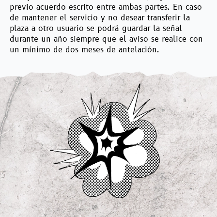
previo acuerdo escrito entre ambas partes. En caso
de mantener el servicio y no desear transferir la
plaza a otro usuario se podrá guardar la señal
durante un año siempre que el aviso se realice con
un mínimo de dos meses de antelación.